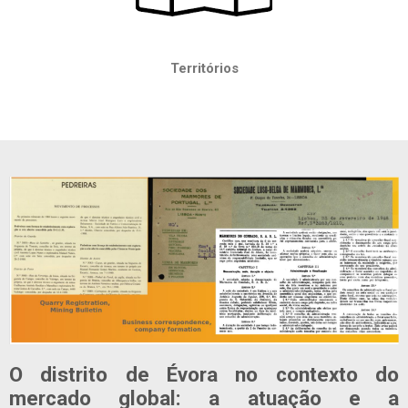
Territórios
O distrito de Évora no contexto do
mercado global: a atuação e a