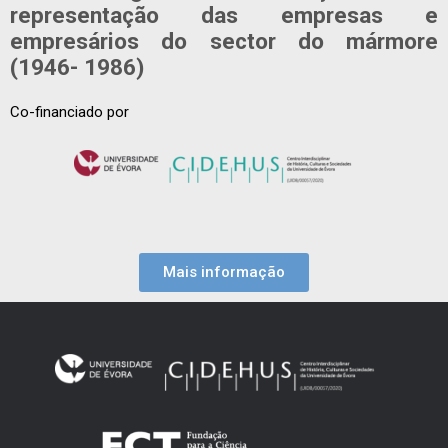
representação das empresas e
empresários do sector do mármore
(1946- 1986)
Co-financiado por
Mais informação