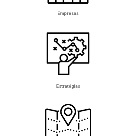
Empresas
Estratégias